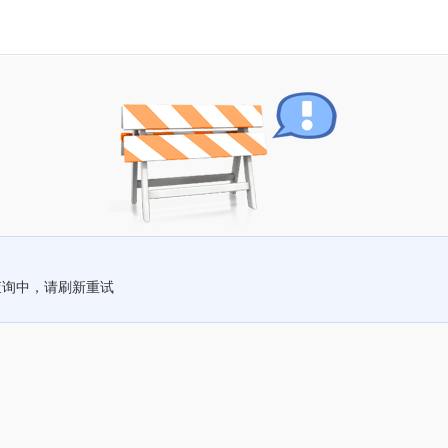
查询中，请刷新重试