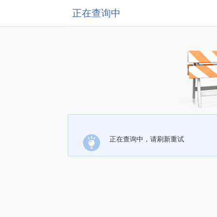
正在查询中
正在查询中，请刷新重试