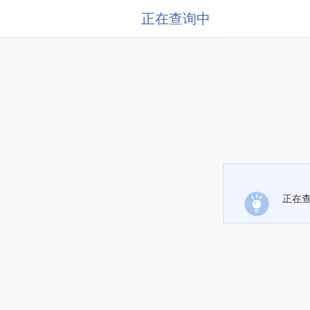
正在查询中
正在