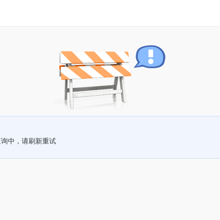
查询中，请刷新重试