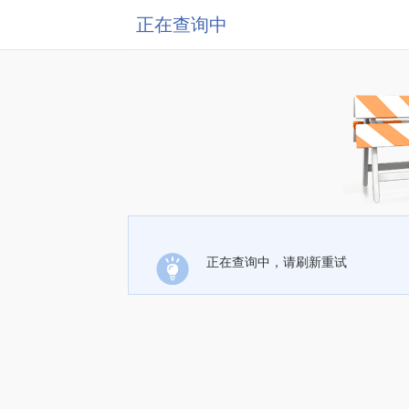
正在查询中
正在查询中，请刷新重试