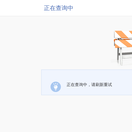
正在查询中
正在查询中，请刷新重试